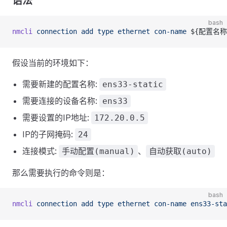
语法
bash
nmcli
 connection
 add
 type
 ethernet
 con-name
 ${配置名称
假设当前的环境如下：
需要新建的配置名称:
ens33-static
需要连接的设备名称:
ens33
需要设置的IP地址:
172.20.0.5
IP的子网掩码:
24
连接模式:
、
手动配置(manual)
自动获取(auto)
那么需要执行的命令则是：
bash
nmcli
 connection
 add
 type
 ethernet
 con-name
 ens33-sta