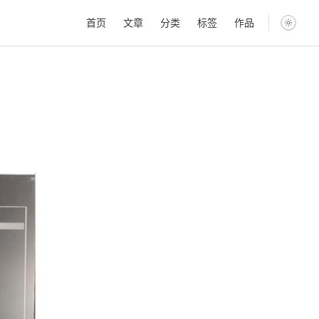
Main Navigation
首页
文章
分类
标签
作品