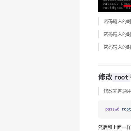
密码输入的
密码输入的
密码输入的
修改
root
修改完普通用
passwd
 root
然后和上面一样