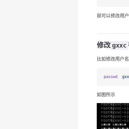
就可以修改用户
修改
gxxc
比如修改用户名
passwd
  gxx
如图所示