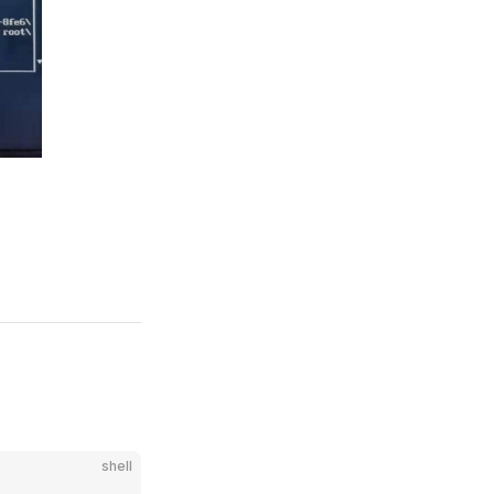
shell