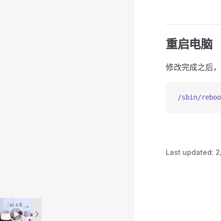
重启电脑
修改完成之后，
/sbin/reboo
Last updated:
2