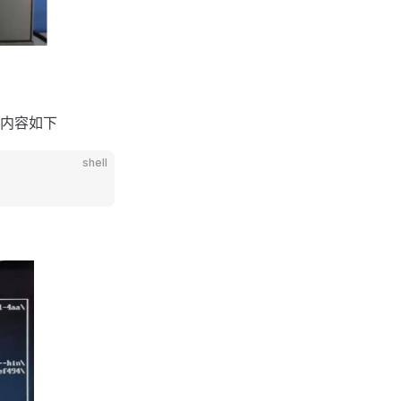
内容如下
shell