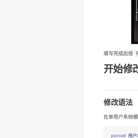
填写完成后按
开始修
修改语法
在单用户系统模
passwd
 用户