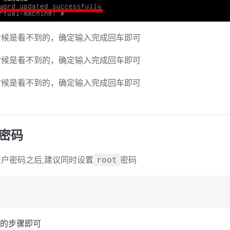
时候是看不到的，确定输入完成回车即可
时候是看不到的，确定输入完成回车即可
时候是看不到的，确定输入完成回车即可
密码
户密码之后,建议同时设置
密码
root
的步骤即可