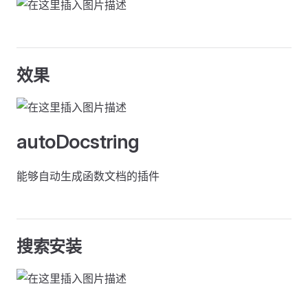
效果
autoDocstring
能够自动生成函数文档的插件
搜索安装