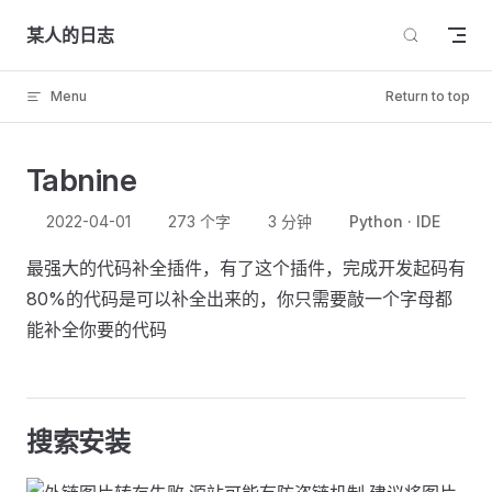
Skip to content
某人的日志
Menu
Return to top
Tabnine
2022-04-01
273 个字
3 分钟
Python
IDE
最强大的代码补全插件，有了这个插件，完成开发起码有
80%的代码是可以补全出来的，你只需要敲一个字母都
能补全你要的代码
搜索安装