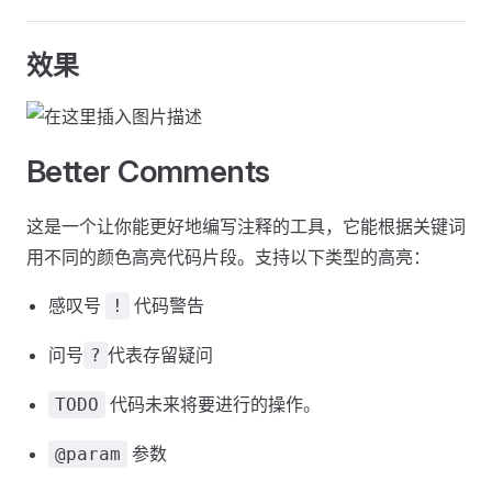
效果
Better Comments
这是一个让你能更好地编写注释的工具，它能根据关键词
用不同的颜色高亮代码片段。支持以下类型的高亮：
感叹号
代码警告
!
问号
代表存留疑问
?
代码未来将要进行的操作。
TODO
参数
@param