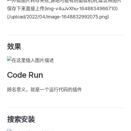
效果
Code Run
顾名思义，就是一个运行代码的插件
搜索安装