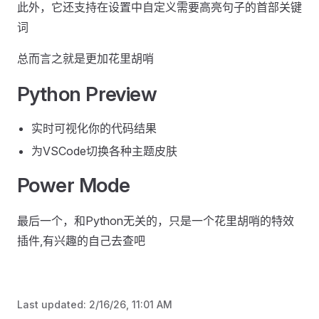
此外，它还支持在设置中自定义需要高亮句子的首部关键
词
总而言之就是更加花里胡哨
Python Preview
实时可视化你的代码结果
为VSCode切换各种主题皮肤
Power Mode
最后一个，和Python无关的，只是一个花里胡哨的特效
插件,有兴趣的自己去查吧
Last updated:
2/16/26, 11:01 AM