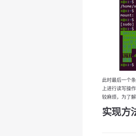
此时最后一个条
上进行读写操作
较麻烦，为了解
实现方