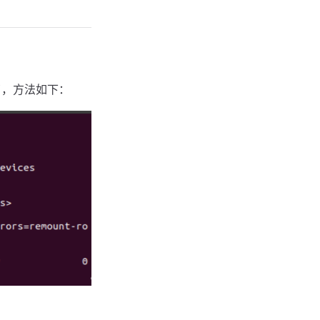
了，方法如下：