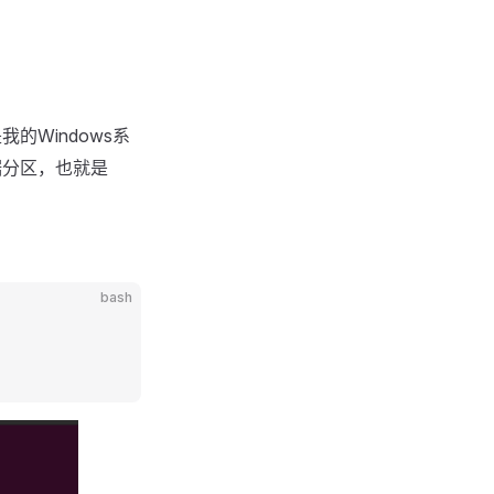
我的Windows系
数据分区，也就是
bash