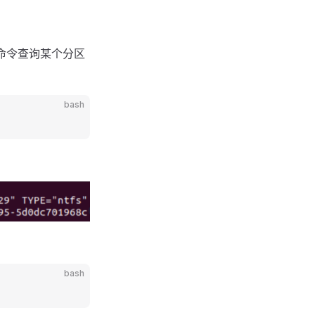
命令查询某个分区
bash
bash