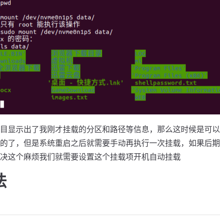
目显示出了我刚才挂载的分区和路径等信息，那么这时候是可以
的了，但是系统重启之后就需要手动再执行一次挂载，如果后期
决这个麻烦我们就需要设置这个挂载项开机自动挂载
法