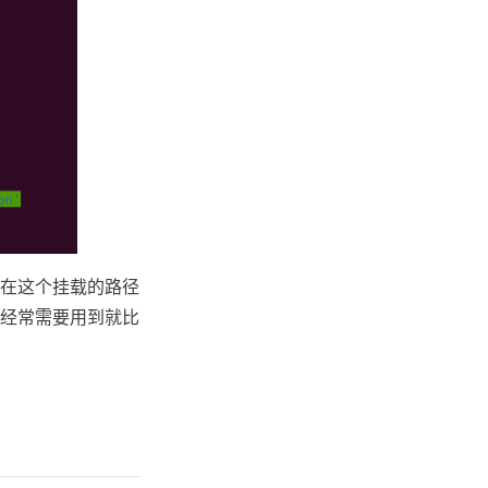
在这个挂载的路径
经常需要用到就比