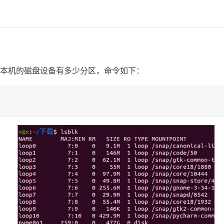
本机的磁盘设备有多少分区，命令如下：