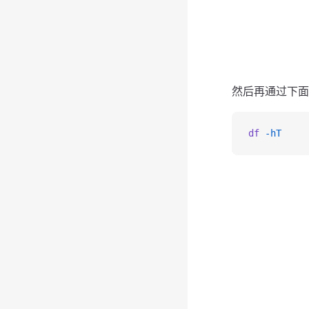
然后再通过下面
df
 -hT