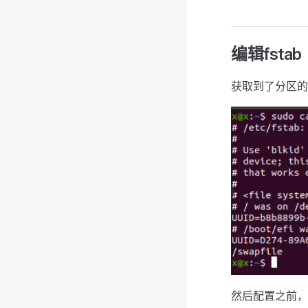
编辑fstab
获取到了分区的
然后配置之前，