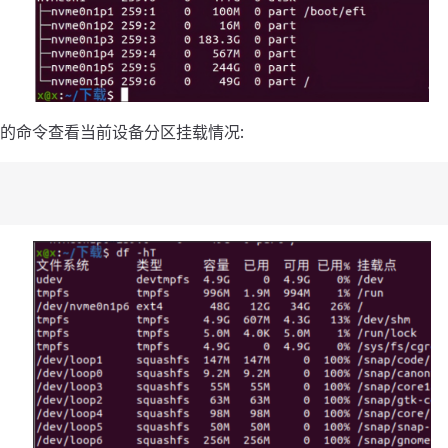
的命令查看当前设备分区挂载情况: