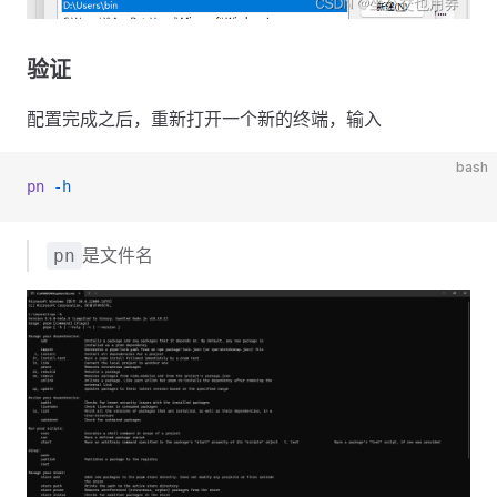
验证
配置完成之后，重新打开一个新的终端，输入
bash
pn
 -h
是文件名
pn