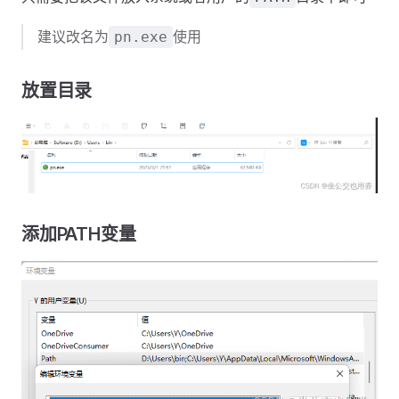
建议改名为
使用
pn.exe
放置目录
添加PATH变量