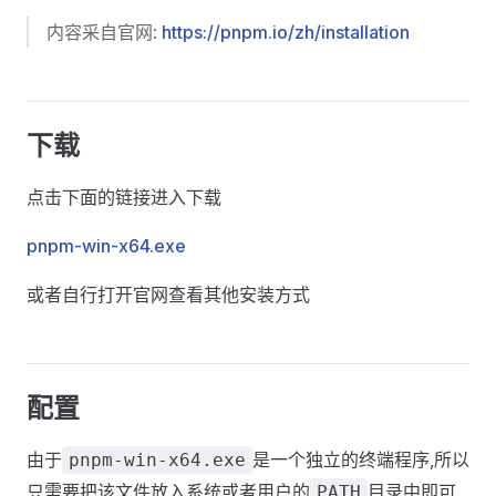
内容采自官网:
https://pnpm.io/zh/installation
下载
点击下面的链接进入下载
pnpm-win-x64.exe
或者自行打开官网查看其他安装方式
配置
由于
是一个独立的终端程序,所以
pnpm-win-x64.exe
只需要把该文件放入系统或者用户的
目录中即可
PATH